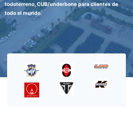
todoterreno, CUB/underbone para clientes de
todo el mundo.