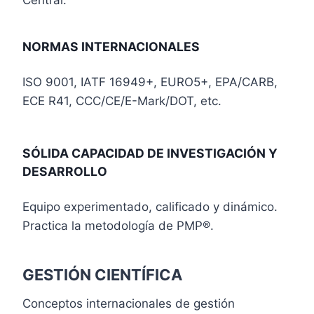
Central.
NORMAS INTERNACIONALES
ISO 9001, IATF 16949+, EURO5+, EPA/CARB,
ECE R41, CCC/CE/E-Mark/DOT, etc.
SÓLIDA CAPACIDAD DE INVESTIGACIÓN Y
DESARROLLO
Equipo experimentado, calificado y dinámico.
Practica la metodología de PMP®.
GESTIÓN CIENTÍFICA
Conceptos internacionales de gestión