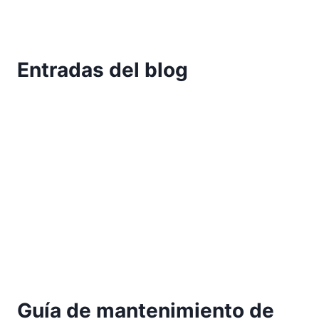
Entradas del blog
Guía de mantenimiento de