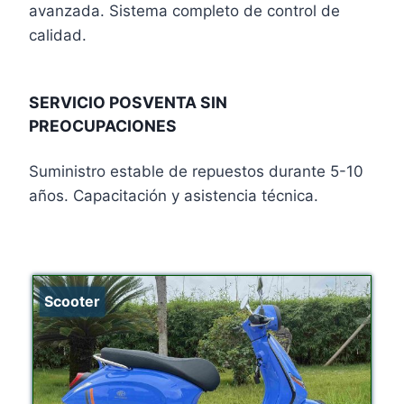
avanzada. Sistema completo de control de
calidad.
SERVICIO POSVENTA SIN
PREOCUPACIONES
Suministro estable de repuestos durante 5-10
años. Capacitación y asistencia técnica.
Scooter