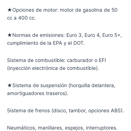
★Opciones de motor: motor de gasolina de 50
cc a 400 cc.
★Normas de emisiones: Euro 3, Euro 4, Euro 5+,
cumplimiento de la EPA y el DOT.
Sistema de combustible: carburador o EFI
(inyección electrónica de combustible).
★Sistema de suspensión (horquilla delantera,
amortiguadores traseros).
Sistema de frenos (disco, tambor, opciones ABS).
Neumáticos, manillares, espejos, interruptores.