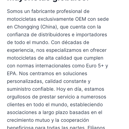
Somos un fabricante profesional de
motocicletas exclusivamente OEM con sede
en Chongqing (China), que cuenta con la
confianza de distribuidores e importadores
de todo el mundo. Con décadas de
experiencia, nos especializamos en ofrecer
motocicletas de alta calidad que cumplen
con normas internacionales como Euro 5+ y
EPA. Nos centramos en soluciones
personalizadas, calidad constante y
suministro confiable. Hoy en día, estamos
orgullosos de prestar servicio a numerosos
clientes en todo el mundo, estableciendo
asociaciones a largo plazo basadas en el
crecimiento mutuo y la cooperación
beneficiosa para todas las partes. Elíjanos