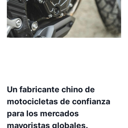
Un fabricante chino de
motocicletas de confianza
para los mercados
mayoristas globales.