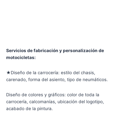
Servicios de fabricación y personalización de
motocicletas:
★Diseño de la carrocería: estilo del chasis,
carenado, forma del asiento, tipo de neumáticos.
Diseño de colores y gráficos: color de toda la
carrocería, calcomanías, ubicación del logotipo,
acabado de la pintura.