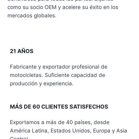
como su socio OEM y acelere su éxito en los
mercados globales.
21 AÑOS
Fabricante y exportador profesional de
motocicletas. Suficiente capacidad de
producción y experiencia.
MÁS DE 60 CLIENTES SATISFECHOS
Exportamos a más de 40 países, desde
América Latina, Estados Unidos, Europa y Asia