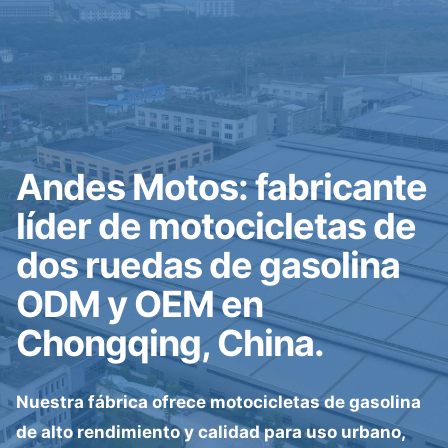
Andes Motos: fabricante
líder de motocicletas de
dos ruedas de gasolina
ODM y OEM en
Chongqing, China.
Nuestra fábrica ofrece motocicletas de gasolina
de alto rendimiento y calidad para uso urbano,