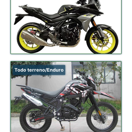
Todo terreno/Enduro