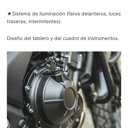
★Sistema de iluminación (faros delanteros, luces
traseras, intermitentes).
Diseño del tablero y del cuadro de instrumentos.