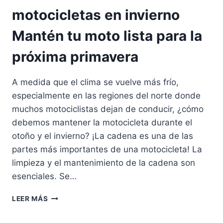
motocicletas en invierno
Mantén tu moto lista para la
próxima primavera
A medida que el clima se vuelve más frío,
especialmente en las regiones del norte donde
muchos motociclistas dejan de conducir, ¿cómo
debemos mantener la motocicleta durante el
otoño y el invierno? ¡La cadena es una de las
partes más importantes de una motocicleta! La
limpieza y el mantenimiento de la cadena son
esenciales. Se…
G
LEER MÁS
U
Í