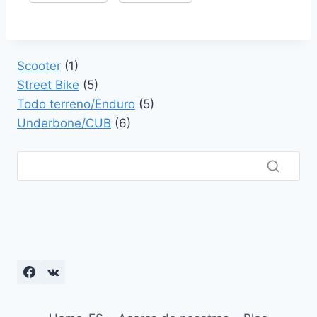
Scooter
(1)
Street Bike
(5)
Todo terreno/Enduro
(5)
Underbone/CUB
(6)