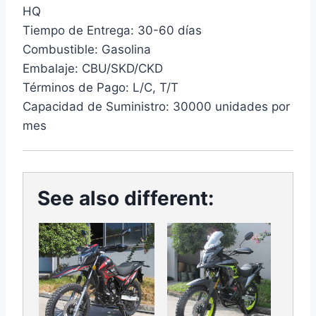
HQ
Tiempo de Entrega: 30-60 días
Combustible: Gasolina
Embalaje: CBU/SKD/CKD
Términos de Pago: L/C, T/T
Capacidad de Suministro: 30000 unidades por
mes
See also different: