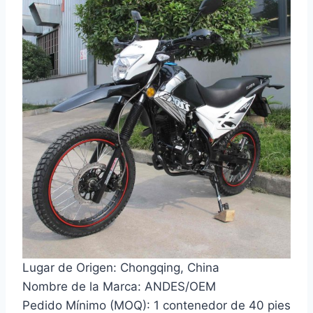
Lugar de Origen: Chongqing, China
Nombre de la Marca: ANDES/OEM
Pedido Mínimo (MOQ): 1 contenedor de 40 pies